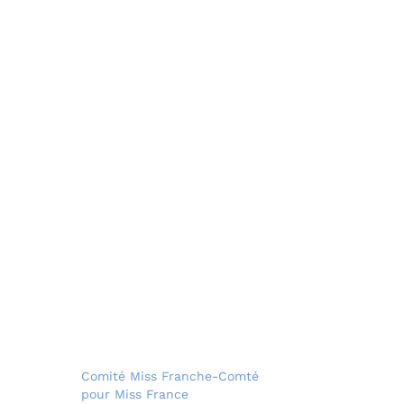
Comité Miss Franche-Comté
pour Miss France