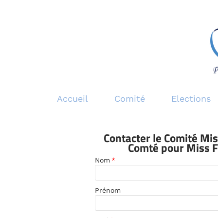
Accueil
Comité
Elections
Contacter le Comité Mi
Comté pour Miss 
Nom
*
Prénom