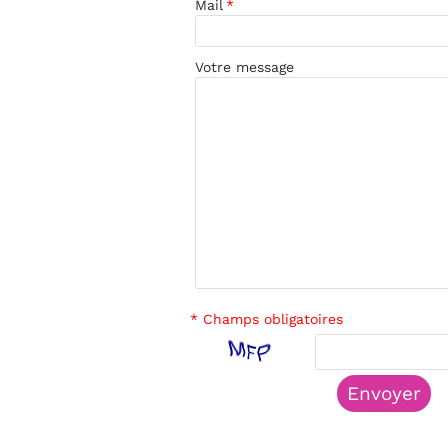
Mail
*
Votre message
* Champs obligatoires
Envoyer