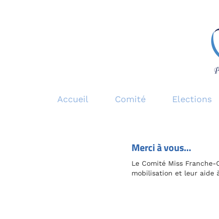
Accueil
Comité
Elections
Merci à vous...
Le Comité Miss Franche-C
mobilisation et leur aide 