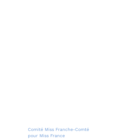
Comité Miss Franche-Comté
pour Miss France